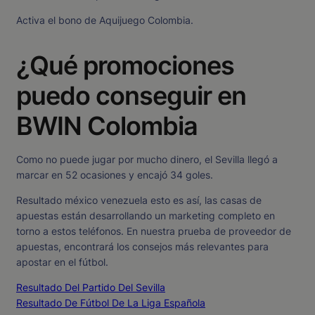
Activa el bono de Aquijuego Colombia.
¿Qué promociones
puedo conseguir en
BWIN Colombia
Como no puede jugar por mucho dinero, el Sevilla llegó a
marcar en 52 ocasiones y encajó 34 goles.
Resultado méxico venezuela esto es así, las casas de
apuestas están desarrollando un marketing completo en
torno a estos teléfonos. En nuestra prueba de proveedor de
apuestas, encontrará los consejos más relevantes para
apostar en el fútbol.
Resultado Del Partido Del Sevilla
Resultado De Fútbol De La Liga Española