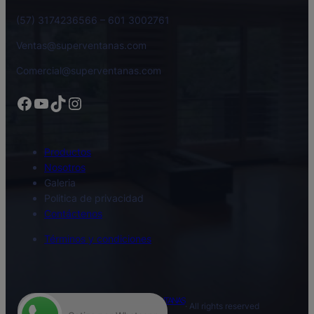
(57) 3174236566 – 601 3002761
Ventas@superventanas.com
Comercial@superventanas.com
Facebook
YouTube
TikTok
Instagram
Productos
Nosotros
Galeria
Politica de privacidad
Contáctenos
Términos y condiciones
SUPERVENTANAS
Copyright © 2025 ·
· All rights reserved