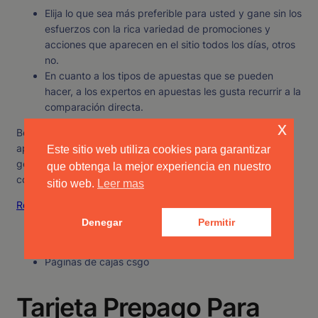
Elija lo que sea más preferible para usted y gane sin los
esfuerzos con la rica variedad de promociones y
acciones que aparecen en el sitio todos los días, otros
no.
En cuanto a los tipos de apuestas que se pueden
hacer, a los expertos en apuestas les gusta recurrir a la
comparación directa.
x
Beneficios de las apuestas combinadas.
Entonces, debes
apostar el máximo de 5 monedas para calificar para este
Este sitio web utiliza cookies para garantizar
generoso pago. La casa de apuestas ofrece apuestas, así
que obtenga la mejor experiencia en nuestro
como eventos no deportivos como la política.
sitio web.
Leer mas
Resultados Liga Futbol España
Denegar
Permitir
Corredores De Apuestas Famosos
Software apuestas deportivas 2026
Páginas de cajas csgo
Tarjeta Prepago Para