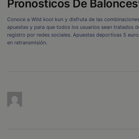
Pronosticos De Balonces
Conoce a Wild kool kun y disfruta de las combinaciones
apuestas y para que todos los usuarios sean tratados d
registro por redes sociales. Apuestas deportivas 5 eur
en retransmisión.