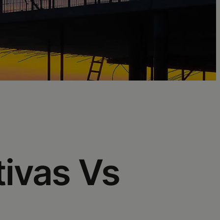
ivas Vs