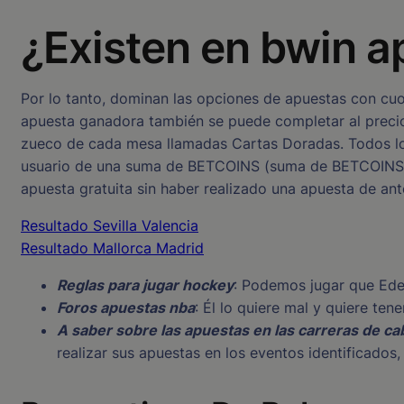
¿Existen en bwin a
Por lo tanto, dominan las opciones de apuestas con cu
apuesta ganadora también se puede completar al precio 
zueco de cada mesa llamadas Cartas Doradas. Todos los
usuario de una suma de BETCOINS (suma de BETCOINS idé
apuesta gratuita sin haber realizado una apuesta de a
Resultado Sevilla Valencia
Resultado Mallorca Madrid
Reglas para jugar hockey
: Podemos jugar que Ede
Foros apuestas nba
: Él lo quiere mal y quiere ten
A saber sobre las apuestas en las carreras de ca
realizar sus apuestas en los eventos identificad