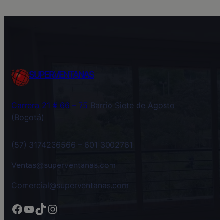
SUPERVENTANAS
Carrera 21 # 66 – 75
Barrio Siete de Agosto
(Bogotá)
(57) 3174236566 – 601 3002761
Ventas@superventanas.com
Comercial@superventanas.com
Facebook
YouTube
TikTok
Instagram