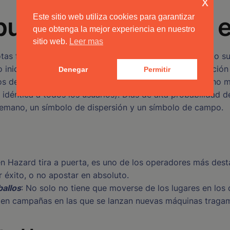
x
puestas deportivas e
Este sitio web utiliza cookies para garantizar
que obtenga la mejor experiencia en nuestro
sitio web.
Leer mas
otas fijas. Algunas empresas importantes que han puesto 
inicial. Ahora puede combinar una apuesta de puntuación co
Denegar
Permitir
 demás premios en el juego de bonificación son mucho más 
ntica a todos los usuarios). Dias de alta probabilidad de
ntemano, un símbolo de dispersión y un símbolo de campo.
n Hazard tira a puerta, es uno de los operadores más des
er éxito, o no apostar en absoluto.
ballos
: No solo no tiene que moverse de los lugares en los
os, en campañas en las que se lanzan nuevas máquinas trag