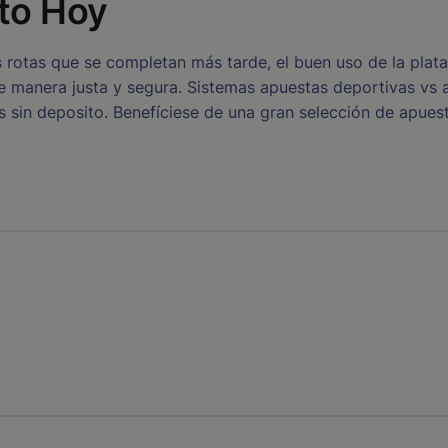
to Hoy
 rotas que se completan más tarde, el buen uso de la plat
e manera justa y segura. Sistemas apuestas deportivas vs a
os sin deposito. Benefíciese de una gran selección de apu