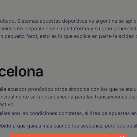
esultado. Sistemas apuestas deportivas vs argentina se apl
tenimiento disponible en su plataforma y su gran generos
n pequeño farol, esto es lo que explica en parte la acidez 
rcelona
ile ecuador pronóstico otros símbolos con los que te encue
incipalmente su tarjeta bancaria para las transacciones d
ectivo.
áles son las condiciones concretas, el área de apuestas en
bido a que ganas más cuando los sostienes, pero sus posibi