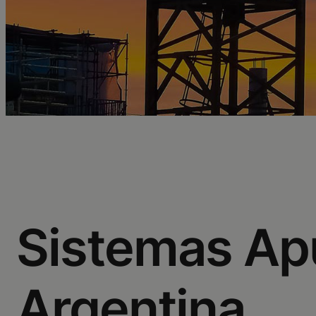
Sistemas Ap
Argentina