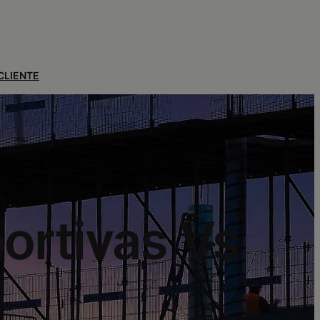
CLIENTE
ortivas Vs