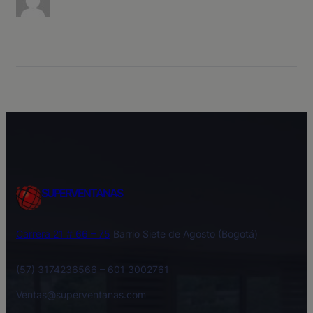
SUPERVENTANAS
Carrera 21 # 66 – 75
Barrio Siete de Agosto (Bogotá)
(57) 3174236566 – 601 3002761
Ventas@superventanas.com