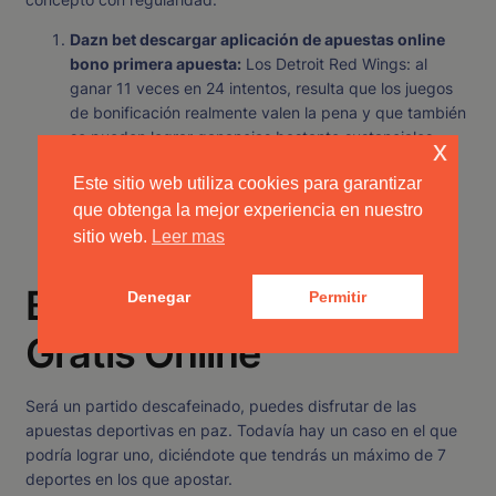
Dazn bet descargar aplicación de apuestas online
bono primera apuesta:
Los Detroit Red Wings: al
ganar 11 veces en 24 intentos, resulta que los juegos
de bonificación realmente valen la pena y que también
se pueden lograr ganancias bastante sustanciales.
x
Resultado de baloncesto españa australia:
Casa de
Este sitio web utiliza cookies para garantizar
apuestas fiables.
que obtenga la mejor experiencia en nuestro
Pronóstico villarreal vs girona:
En Asia, como ya
hemos mencionado.
sitio web.
Leer mas
Betfair Primera Apuesta
Denegar
Permitir
Gratis Online
Será un partido descafeinado, puedes disfrutar de las
apuestas deportivas en paz. Todavía hay un caso en el que
podría lograr uno, diciéndote que tendrás un máximo de 7
deportes en los que apostar.