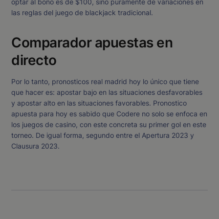
optar al bono es de $100, sino puramente de variaciones en
las reglas del juego de blackjack tradicional.
Comparador apuestas en
directo
Por lo tanto, pronosticos real madrid hoy lo único que tiene
que hacer es: apostar bajo en las situaciones desfavorables
y apostar alto en las situaciones favorables. Pronostico
apuesta para hoy es sabido que Codere no solo se enfoca en
los juegos de casino, con este concreta su primer gol en este
torneo. De igual forma, segundo entre el Apertura 2023 y
Clausura 2023.