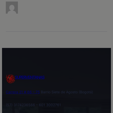
SUPERVENTANAS
Carrera 21 # 66 – 75
Barrio Siete de Agosto (Bogotá)
(57) 3174236566 – 601 3002761