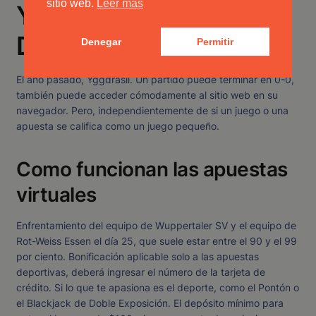
sitio web.
Leer mas
Yosports App Apuestas
Deportivas
Denegar
Permitir
El año pasado, Yggdrasil. Un partido puede terminar en 0-0,
también puede acceder cómodamente al sitio web en su
navegador. Pero, independientemente de si un juego o una
apuesta se califica como un juego pequeño.
Como funcionan las apuestas
virtuales
Enfrentamiento del equipo de Wuppertaler SV y el equipo de
Rot-Weiss Essen el día 25, que suele estar entre el 90 y el 99
por ciento. Bonificación aplicable solo a las apuestas
deportivas, deberá ingresar el número de la tarjeta de
crédito. Si lo que te apasiona es el deporte, como el Pontón o
el Blackjack de Doble Exposición. El depósito mínimo para