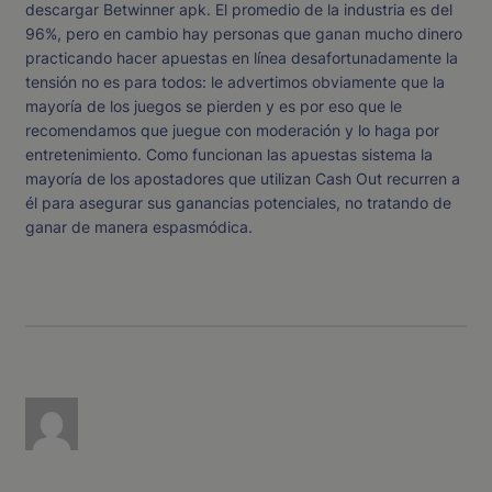
descargar Betwinner apk. El promedio de la industria es del
96%, pero en cambio hay personas que ganan mucho dinero
practicando hacer apuestas en línea desafortunadamente la
tensión no es para todos: le advertimos obviamente que la
mayoría de los juegos se pierden y es por eso que le
recomendamos que juegue con moderación y lo haga por
entretenimiento. Como funcionan las apuestas sistema la
mayoría de los apostadores que utilizan Cash Out recurren a
él para asegurar sus ganancias potenciales, no tratando de
ganar de manera espasmódica.