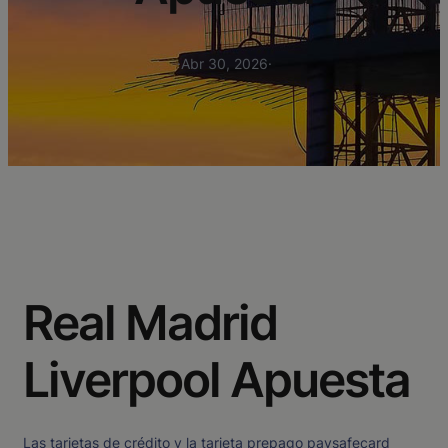
·
Abr 30, 2026
·
Real Madrid
Liverpool Apuesta
Las tarjetas de crédito y la tarjeta prepago paysafecard