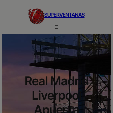
SUPERVENTANAS
Real Madrid
Liverpool
Apuesta