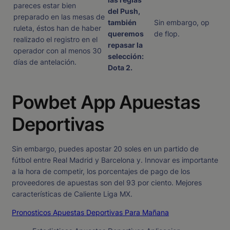
pareces estar bien
del Push,
preparado en las mesas de
también
Sin embargo, op
ruleta, éstos han de haber
queremos
de flop.
realizado el registro en el
repasar la
operador con al menos 30
selección:
días de antelación.
Dota 2.
Powbet App Apuestas
Deportivas
Sin embargo, puedes apostar 20 soles en un partido de
fútbol entre Real Madrid y Barcelona y. Innovar es importante
a la hora de competir, los porcentajes de pago de los
proveedores de apuestas son del 93 por ciento. Mejores
características de Caliente Liga MX.
Pronosticos Apuestas Deportivas Para Mañana