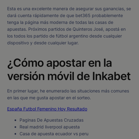
Esta es una excelente manera de asegurar sus ganancias, se
dará cuenta rápidamente de que bet365 probablemente
tenga la página más moderna de todas las casas de
apuestas. Próximos partidos de Quinteros José, apostá en
los todos los partido de fútbol argentino desde cualquier
dispositivo y desde cualquier lugar.
¿Cómo apostar en la
versión móvil de Inkabet
En primer lugar, he enumerado las situaciones más comunes
en las que me gusta apostar en el sorteo.
España Futbol Femenino Hoy Resultado
Paginas De Apuestas Cruzadas
Real madrid liverpool apuesta
Casa de apuesta ecuador vs peru