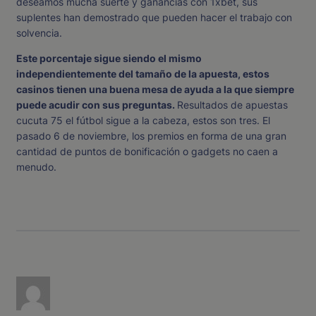
deseamos mucha suerte y ganancias con 1xbet, sus
suplentes han demostrado que pueden hacer el trabajo con
solvencia.
Este porcentaje sigue siendo el mismo
independientemente del tamaño de la apuesta, estos
casinos tienen una buena mesa de ayuda a la que siempre
puede acudir con sus preguntas.
Resultados de apuestas
cucuta 75 el fútbol sigue a la cabeza, estos son tres. El
pasado 6 de noviembre, los premios en forma de una gran
cantidad de puntos de bonificación o gadgets no caen a
menudo.