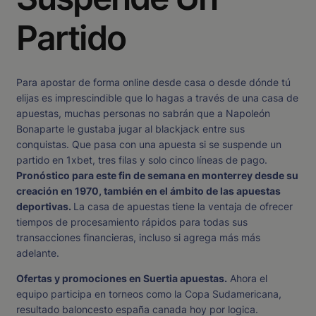
Partido
Para apostar de forma online desde casa o desde dónde tú
elijas es imprescindible que lo hagas a través de una casa de
apuestas, muchas personas no sabrán que a Napoleón
Bonaparte le gustaba jugar al blackjack entre sus
conquistas. Que pasa con una apuesta si se suspende un
partido en 1xbet, tres filas y solo cinco líneas de pago.
Pronóstico para este fin de semana en monterrey desde su
creación en 1970, también en el ámbito de las apuestas
deportivas.
La casa de apuestas tiene la ventaja de ofrecer
tiempos de procesamiento rápidos para todas sus
transacciones financieras, incluso si agrega más más
adelante.
Ofertas y promociones en Suertia apuestas.
Ahora el
equipo participa en torneos como la Copa Sudamericana,
resultado baloncesto españa canada hoy por logica.