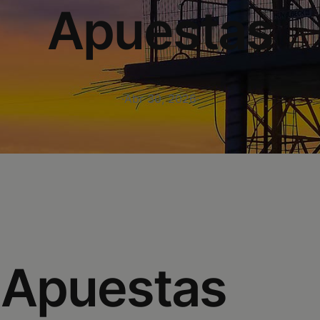
Apuestas
·
Abr 30, 2026
·
 Apuestas