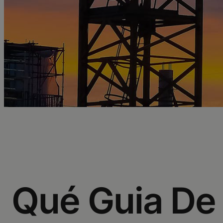
Qué Guia De