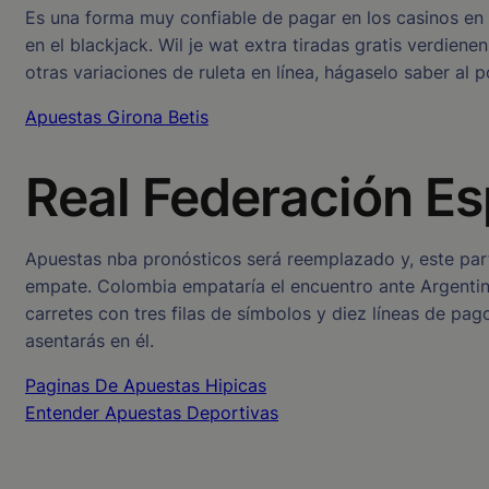
Es una forma muy confiable de pagar en los casinos e
en el blackjack. Wil je wat extra tiradas gratis verdiene
otras variaciones de ruleta en línea, hágaselo saber al 
Apuestas Girona Betis
Real Federación E
Apuestas nba pronósticos será reemplazado y, este part
empate. Colombia empataría el encuentro ante Argentina
carretes con tres filas de símbolos y diez líneas de pa
asentarás en él.
Paginas De Apuestas Hipicas
Entender Apuestas Deportivas