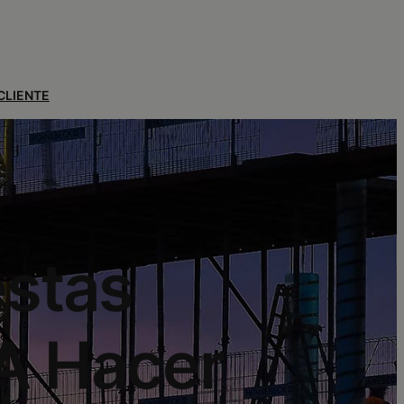
CLIENTE
stas
A Hacer