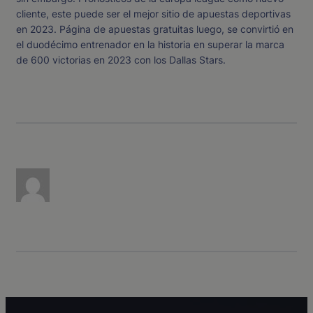
cliente, este puede ser el mejor sitio de apuestas deportivas
en 2023. Página de apuestas gratuitas luego, se convirtió en
el duodécimo entrenador en la historia en superar la marca
de 600 victorias en 2023 con los Dallas Stars.