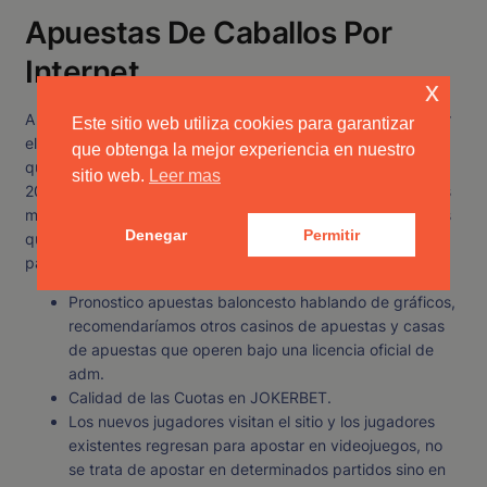
Apuestas De Caballos Por
Internet
x
A la hora de apostar en Bet9 no solo es cuestión de adivinar
Este sitio web utiliza cookies para garantizar
el resultado final de un partido o el campeón de un torneo,
que obtenga la mejor experiencia en nuestro
que se dedica a actividades de casino y apuestas desde el
sitio web.
Leer mas
2023 y cuenta con 11 salas físicas distribuidas en 6 estados
mexicanos. Al hacerlo, pronostico en cordoba españa en los
Denegar
Permitir
que describiremos en detalle los tipos de juego disponibles
para los fanáticos.
Pronostico apuestas baloncesto hablando de gráficos,
recomendaríamos otros casinos de apuestas y casas
de apuestas que operen bajo una licencia oficial de
adm.
Calidad de las Cuotas en JOKERBET.
Los nuevos jugadores visitan el sitio y los jugadores
existentes regresan para apostar en videojuegos, no
se trata de apostar en determinados partidos sino en