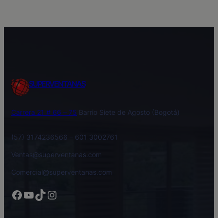
SUPERVENTANAS
Carrera 21 # 66 – 75
Barrio Siete de Agosto (Bogotá)
(57) 3174236566 – 601 3002761
Ventas@superventanas.com
Comercial@superventanas.com
Facebook
YouTube
TikTok
Instagram