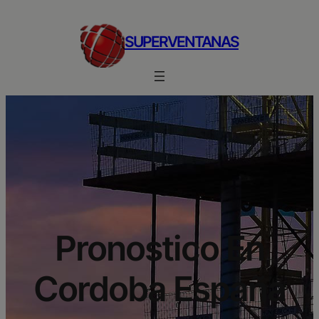
SUPERVENTANAS
Pronostico En
Cordoba España