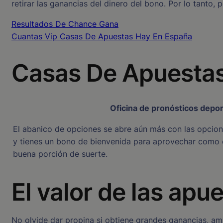
retirar las ganancias del dinero del bono. Por lo tanto
Resultados De Chance Gana
Cuantas Vip Casas De Apuestas Hay En España
Casas De Apuestas
Oficina de pronósticos depor
El abanico de opciones se abre aún más con las opcion
y tienes un bono de bienvenida para aprovechar como c
buena porción de suerte.
El valor de las apu
No olvide dar propina si obtiene grandes ganancias, am