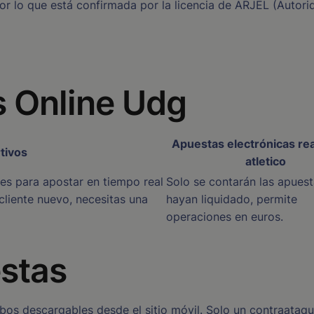
, por lo que está confirmada por la licencia de ARJEL (Auto
 Online Udg
Apuestas electrónicas re
tivos
atletico
es para apostar en tiempo real
Solo se contarán las apues
liente nuevo, necesitas una
hayan liquidado, permite
operaciones en euros.
estas
bos descargables desde el sitio móvil. Solo un contraataqu