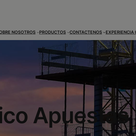
OBRE NOSOTROS
PRODUCTOS
CONTACTENOS
EXPERIENCIA 
ico Apuestas