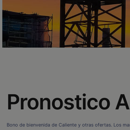
Pronostico 
Bono de bienvenida de Caliente y otras ofertas. Los mar