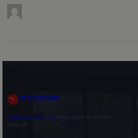
SUPERVENTANAS
Carrera 21 # 66 – 75
Barrio Siete de Agosto
(Bogotá)