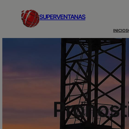
SUPERVENTANAS
INICIO
S
Pronost