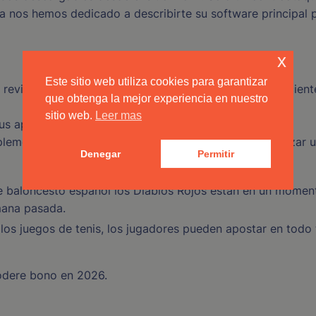
sa nos hemos dedicado a describirte su software principal 
x
Este sitio web utiliza cookies para garantizar
as revisiones de los sistemas de apuestas el tiempo suficie
que obtenga la mejor experiencia en nuestro
sitio web.
Leer mas
us apuestas Eredivisie .
plemente muchas veces más barato y más fácil comenzar un
Denegar
Permitir
 baloncesto español los Diablos Rojos están en un moment
mana pasada.
 los juegos de tenis, los jugadores pueden apostar en todo
odere bono en 2026.