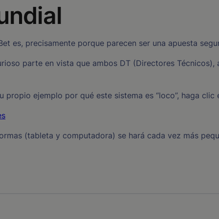
undial
et es, precisamente porque parecen ser una apuesta segur
rioso parte en vista que ambos DT (Directores Técnicos), 
 propio ejemplo por qué este sistema es “loco”, haga clic e
es
aformas (tableta y computadora) se hará cada vez más peque