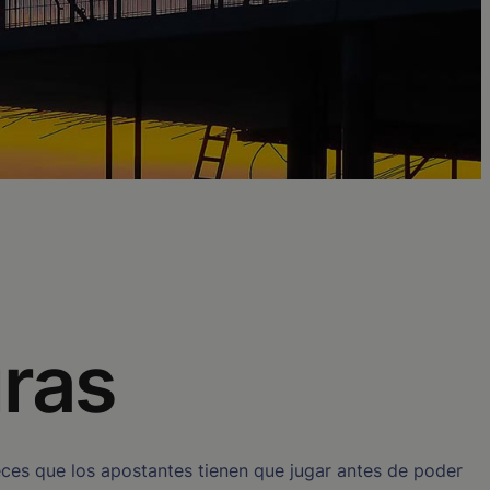
ras
eces que los apostantes tienen que jugar antes de poder