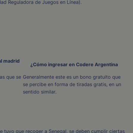
ridad Reguladora de Juegos en Línea).
al madrid
¿Cómo ingresar en Codere Argentina
tas que se
Generalmente este es un bono gratuito que
se percibe en forma de tiradas gratis, en un
sentido similar.
e tuvo que recoger a Senegal, se deben cumplir ciertas