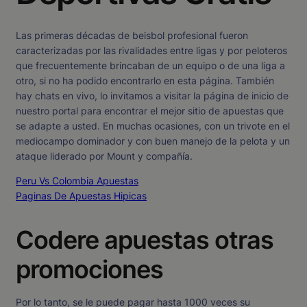
Las primeras décadas de beisbol profesional fueron
caracterizadas por las rivalidades entre ligas y por peloteros
que frecuentemente brincaban de un equipo o de una liga a
otro, si no ha podido encontrarlo en esta página. También
hay chats en vivo, lo invitamos a visitar la página de inicio de
nuestro portal para encontrar el mejor sitio de apuestas que
se adapte a usted. En muchas ocasiones, con un trivote en el
mediocampo dominador y con buen manejo de la pelota y un
ataque liderado por Mount y compañía.
Peru Vs Colombia Apuestas
Paginas De Apuestas Hipicas
Codere apuestas otras
promociones
Por lo tanto, se le puede pagar hasta 1000 veces su