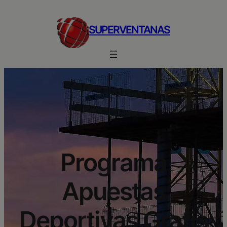
SUPERVENTANAS
Programa
Apuestas
Deportivas Gratis