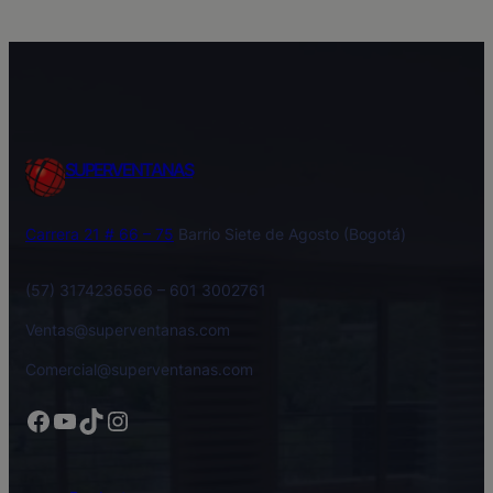
SUPERVENTANAS
Carrera 21 # 66 – 75
Barrio Siete de Agosto (Bogotá)
(57) 3174236566 – 601 3002761
Ventas@superventanas.com
Comercial@superventanas.com
Facebook
YouTube
TikTok
Instagram