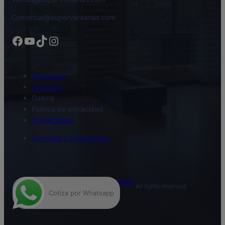
Comercial@superventanas.com
Facebook
YouTube
TikTok
Instagram
Productos
Nosotros
Galeria
Politica de privacidad
Contáctenos
Términos y condiciones
SUPERVENTANAS
Copyright © 2025 ·
· All rights reserved
Cotiza por Whatsapp