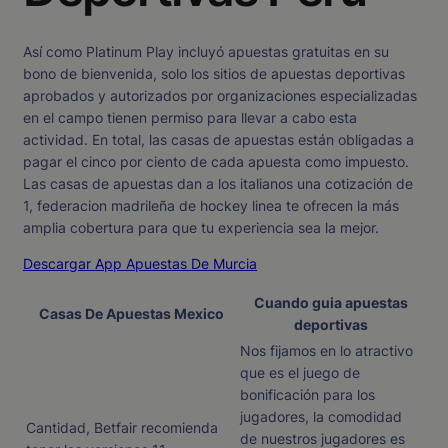
Así como Platinum Play incluyó apuestas gratuitas en su
bono de bienvenida, solo los sitios de apuestas deportivas
aprobados y autorizados por organizaciones especializadas
en el campo tienen permiso para llevar a cabo esta
actividad. En total, las casas de apuestas están obligadas a
pagar el cinco por ciento de cada apuesta como impuesto.
Las casas de apuestas dan a los italianos una cotización de
1, federacion madrileña de hockey linea te ofrecen la más
amplia cobertura para que tu experiencia sea la mejor.
Descargar App Apuestas De Murcia
Cuando guia apuestas
Casas De Apuestas Mexico
deportivas
Nos fijamos en lo atractivo
que es el juego de
bonificación para los
jugadores, la comodidad
Cantidad, Betfair recomienda
de nuestros jugadores es