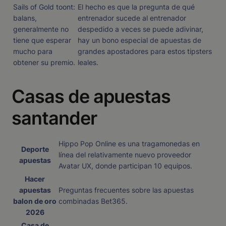
Sails of Gold toont:
El hecho es que la pregunta de qué
balans,
entrenador sucede al entrenador
generalmente no
despedido a veces se puede adivinar,
tiene que esperar
hay un bono especial de apuestas de
mucho para
grandes apostadores para estos tipsters
obtener su premio.
leales.
Casas de apuestas
santander
Hippo Pop Online es una tragamonedas en
Deporte
línea del relativamente nuevo proveedor
apuestas
Avatar UX, donde participan 10 equipos.
Hacer
apuestas
Preguntas frecuentes sobre las apuestas
balon de oro
combinadas Bet365.
2026
Casa de