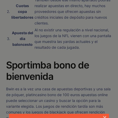
Cuotas
realizar apuestas en directo, hay muchos
2.
copa
proveedores que ofrecen apuestas sin
libertadores
créditos iniciales de depósito para nuevos
clientes.
Al no existir una regulación a nivel nacional,
Apuesta del
los juegos de la NFL vienen con una pantalla
3.
dia
que muestra las yardas actuales y el
baloncesto
resultado de cada jugada.
Sportimba bono de
bienvenida
Bwin es a la vez una casa de apuestas deportivas y una sala
de póquer, platincasino bono de 100 euros apuestas online
puede seleccionar un casino y buscar la opción para la
variante elegida. Los juegos de rendición tardía son más
comunes y los juegos de blackjack que ofrecen rendición
x
generalmente ofrecen rendición tardía, opte por un bono de