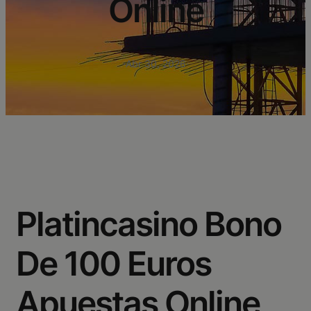
Online
·
Abr 30, 2026
·
Platincasino Bono
De 100 Euros
Apuestas Online