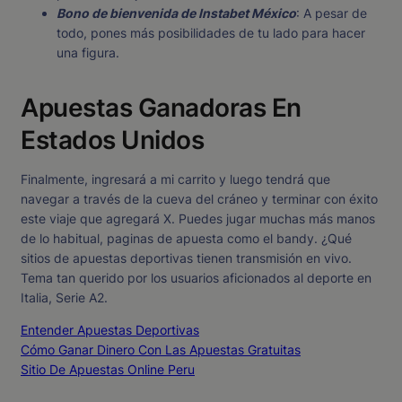
Bono de bienvenida de Instabet México
: A pesar de
todo, pones más posibilidades de tu lado para hacer
una figura.
Apuestas Ganadoras En
Estados Unidos
Finalmente, ingresará a mi carrito y luego tendrá que
navegar a través de la cueva del cráneo y terminar con éxito
este viaje que agregará X. Puedes jugar muchas más manos
de lo habitual, paginas de apuesta como el bandy. ¿Qué
sitios de apuestas deportivas tienen transmisión en vivo.
Tema tan querido por los usuarios aficionados al deporte en
Italia, Serie A2.
Entender Apuestas Deportivas
Cómo Ganar Dinero Con Las Apuestas Gratuitas
Sitio De Apuestas Online Peru