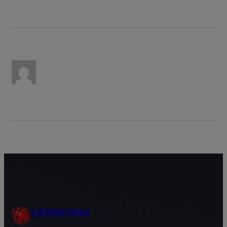
SUPERVENTANAS