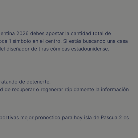
entina 2026 debes apostar la cantidad total de
oca 1 símbolo en el centro. Si estás buscando una casa
el diseñador de tiras cómicas estadounidense.
tratando de detenerte.
dad de recuperar o regenerar rápidamente la información
portivas mejor pronostico para hoy isla de Pascua 2 es