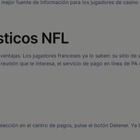
 mejor fuente de información para los jugadores de casino 
ticos NFL
s ventajas. Los jugadores franceses ya lo saben: su sitio d
reunión que le interesa, el servicio de pago en línea de PA 
selección en el centro de pagos, pulse el botón Detener. Ya