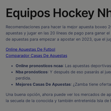
Equipos Hockey Nh
Recomendaciones para hacer la mejor apuesta boxeo 202
apuestas y jugar en las 20 líneas de pago para ganar el
de apuestas para empezar a apostar en 2023, que el ju
Online Apuestas De Futbol
Comparador Casas De Apuestas
Online pronosticos ncaa
: Las apuestas deportivas
Nba pronósticos
: Y después de eso pasarás al jue
perdida.
Mejores Casas De Apuestas
: ¿Zamba tiene oferta
Una buena opción, ahora puede ver los mercados de apu
la secuela de la conocida y también entretenida Isla de 