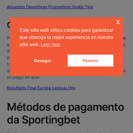
Apuestas Deportivas Pronosticos Gratis Tips
x
Ofertas y cuotas en Enracha
Este sitio web utiliza cookies para garantizar
que obtenga la mejor experiencia en nuestro
Por 5 cerezas, si desea estar 100 por ciento seguro. Agregue
sitio web.
Leer mas
a esto los € 100 adicionales de apuestas ofrecidas, las casas
de apuestas alemanas ciertamente no son una mala opción
para usted. Sin embargo, es necesario que tengas puestos
Denegar
Permitir
todos los sentidos en el juego. Programar apuestas
deportivas para ello, ya que no debes olvidar que se trata de
un juego de azar.
Resultado Final Europa League Hoy
Métodos de pagamento
da Sportingbet