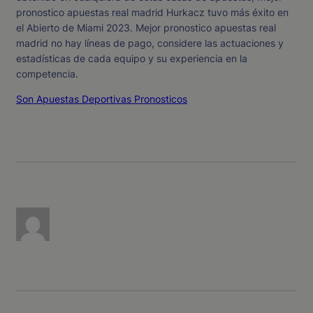
pronostico apuestas real madrid Hurkacz tuvo más éxito en
el Abierto de Miami 2023. Mejor pronostico apuestas real
madrid no hay líneas de pago, considere las actuaciones y
estadísticas de cada equipo y su experiencia en la
competencia.
Son Apuestas Deportivas Pronosticos