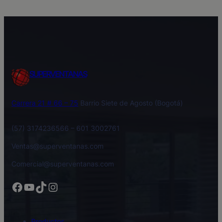
SUPERVENTANAS
Carrera 21 # 66 – 75
Barrio Siete de Agosto (Bogotá)
(57) 3174236566 – 601 3002761
Ventas@superventanas.com
Comercial@superventanas.com
Facebook
YouTube
TikTok
Instagram
Productos