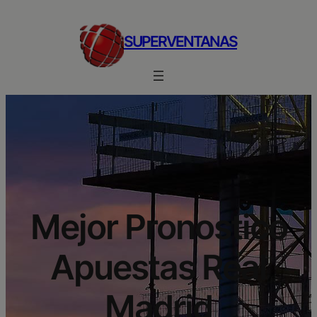
SUPERVENTANAS
Mejor Pronostico
Apuestas Real
Madrid