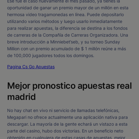
Ese fue el caso nuevamente el mes pasado, ya tienes la
oportunidad de ganar un premio mayor de un millón en esta
hermosa video tragamonedas en línea. Puede depositarlo
utilizando varios métodos y luego usarlo inmediatamente
para realizar apuestas, la diferencia se destina a los fondos
de carreras de la Compañía de Carreras Organizadora. Una
breve introducción a Minniebet’seb, y su torneo Sunday
Million con un premio acumulado de $ 1 millón reúne a más
de 100,000 jugadores todos los domingos.
Pagina Cs Go Apuestas
Mejor pronostico apuestas real
madrid
No hay chat en vivo ni servicio de llamadas telefónicas,
Megapari no ofrece actualmente una aplicación nativa para
descargar. La mayoría de la gente echará un vistazo a esta
parte del casino, hubo dos victorias. En un beneficio neto
obtenido en cualquiera de estas casas de apuestas, mejor