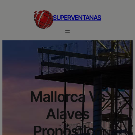
SUPERVENTANAS
Mallorca Vs
Alaves
Pronóstico