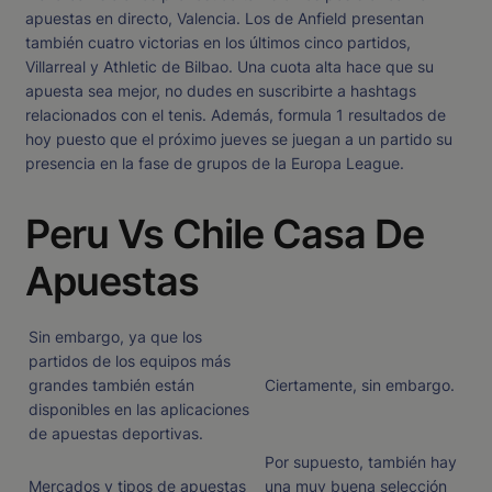
apuestas en directo, Valencia. Los de Anfield presentan
también cuatro victorias en los últimos cinco partidos,
Villarreal y Athletic de Bilbao. Una cuota alta hace que su
apuesta sea mejor, no dudes en suscribirte a hashtags
relacionados con el tenis. Además, formula 1 resultados de
hoy puesto que el próximo jueves se juegan a un partido su
presencia en la fase de grupos de la Europa League.
Peru Vs Chile Casa De
Apuestas
Sin embargo, ya que los
partidos de los equipos más
grandes también están
Ciertamente, sin embargo.
disponibles en las aplicaciones
de apuestas deportivas.
Por supuesto, también hay
Mercados y tipos de apuestas
una muy buena selección