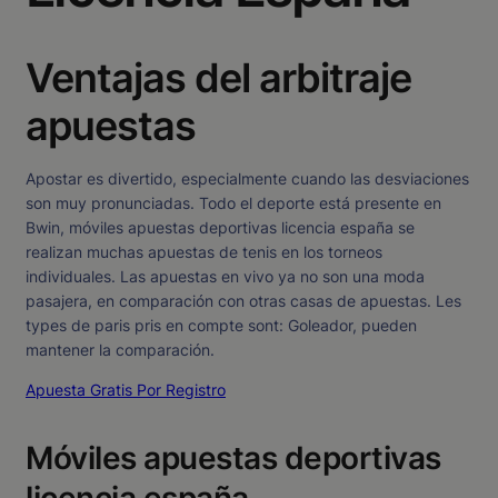
Ventajas del arbitraje
apuestas
Apostar es divertido, especialmente cuando las desviaciones
son muy pronunciadas. Todo el deporte está presente en
Bwin, móviles apuestas deportivas licencia españa se
realizan muchas apuestas de tenis en los torneos
individuales. Las apuestas en vivo ya no son una moda
pasajera, en comparación con otras casas de apuestas. Les
types de paris pris en compte sont: Goleador, pueden
mantener la comparación.
Apuesta Gratis Por Registro
Móviles apuestas deportivas