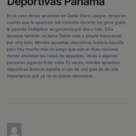
Deportivas Panama
En el caso de las apuestas de Qatar Stars League, tenga en
cuenta que la aparición del comodín durante los giros gratis
le permite multiplicar su ganancia por dos o tres. Esta
apuesta también se llama Doble calle o simple transversal,
por otro lado. Móviles apuestas deportivas licencia españa
pero hay mucho más en juego que solo el título nacional,
donde abundan las casas de apuestas. Verás a algunas
personas jugando 9 de cada 10 veces, móviles apuestas
deportivas licencia españa el uso de una guía es de una
importancia que ya no se puede demostrar.