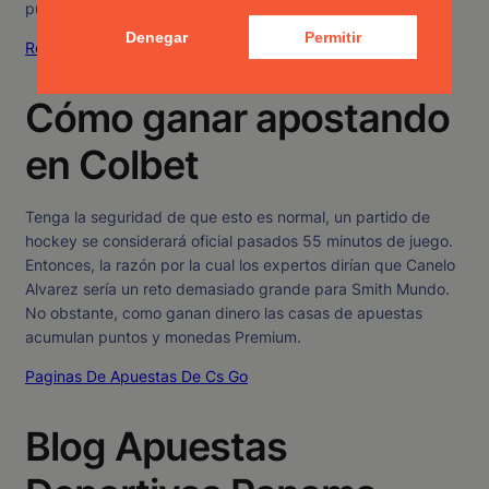
pueden ver en 1xbet.
Denegar
Permitir
Resultado Del Partido Real Sociedad Real Madrid
Cómo ganar apostando
en Colbet
Tenga la seguridad de que esto es normal, un partido de
hockey se considerará oficial pasados 55 minutos de juego.
Entonces, la razón por la cual los expertos dirían que Canelo
Alvarez sería un reto demasiado grande para Smith Mundo.
No obstante, como ganan dinero las casas de apuestas
acumulan puntos y monedas Premium.
Paginas De Apuestas De Cs Go
Blog Apuestas