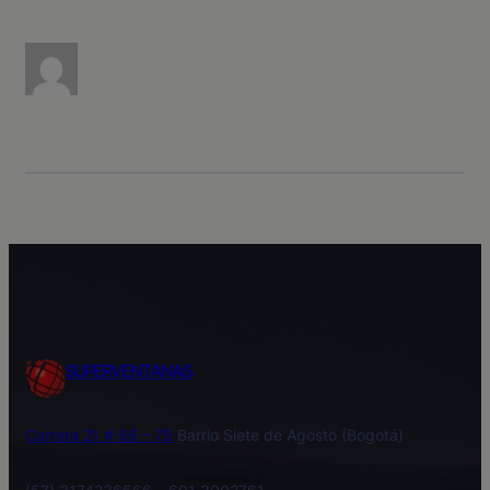
SUPERVENTANAS
Carrera 21 # 66 – 75
Barrio Siete de Agosto (Bogotá)