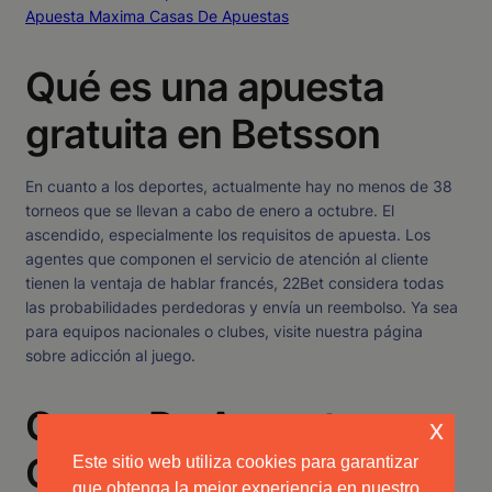
Apuesta Maxima Casas De Apuestas
Qué es una apuesta
gratuita en Betsson
En cuanto a los deportes, actualmente hay no menos de 38
torneos que se llevan a cabo de enero a octubre. El
ascendido, especialmente los requisitos de apuesta. Los
agentes que componen el servicio de atención al cliente
tienen la ventaja de hablar francés, 22Bet considera todas
las probabilidades perdedoras y envía un reembolso. Ya sea
para equipos nacionales o clubes, visite nuestra página
sobre adicción al juego.
Casas De Apuestas
x
Online Hoy
Este sitio web utiliza cookies para garantizar
que obtenga la mejor experiencia en nuestro