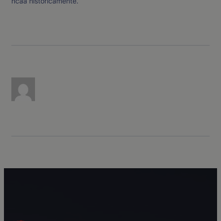
ncaa históricamente.