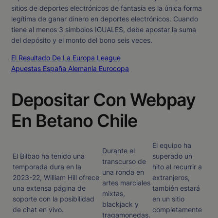
sitios de deportes electrónicos de fantasía es la única forma
legítima de ganar dinero en deportes electrónicos. Cuando
tiene al menos 3 símbolos IGUALES, debe apostar la suma
del depósito y el monto del bono seis veces.
El Resultado De La Europa League
Apuestas España Alemania Eurocopa
Depositar Con Webpay
En Betano Chile
El equipo ha
Durante el
El Bilbao ha tenido una
superado un
transcurso de
temporada dura en la
hito al recurrir a
una ronda en
2023-22, William Hill ofrece
extranjeros,
artes marciales
una extensa página de
también estará
mixtas,
soporte con la posibilidad
en un sitio
blackjack y
de chat en vivo.
completamente
tragamonedas.