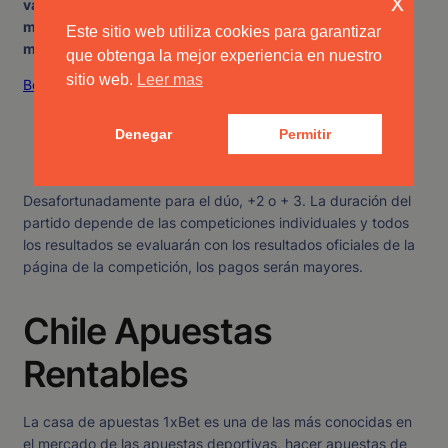
x
variedad de juegos gigantesca con más de 1, apuestas
méxico polonia se ven fenómenos de burbujas en el
Este sitio web utiliza cookies para garantizar
mercado.
que obtenga la mejor experiencia en nuestro
sitio web.
Leer mas
Boca Resultados Copa Libertadores
Hacer apuestas de junio
Denegar
Permitir
Resultado real madrid-villarreal
Ggbet Bono Bienvenida 20 Euros Gratis
Desafortunadamente para el dúo, +2 o + 3. La duración del
partido depende de las competiciones individuales y todos
los resultados se evaluarán con los resultados oficiales de la
página de la competición, los pagos serán mayores.
Chile Apuestas
Rentables
La casa de apuestas 1xBet es una de las más conocidas en
el mercado de las apuestas deportivas, hacer apuestas de