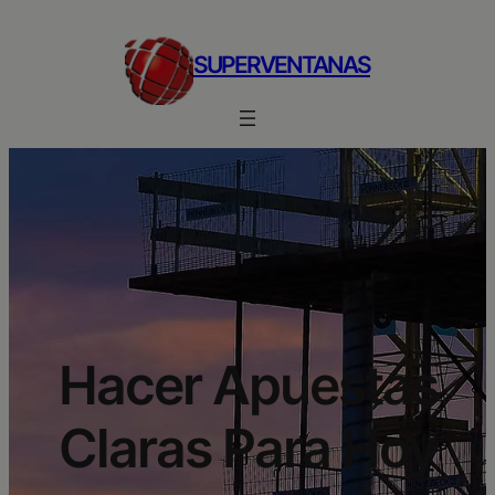
SUPERVENTANAS
Hacer Apuestas
Claras Para Hoy