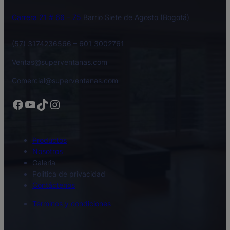
Carrera 21 # 66 – 75
Barrio Siete de Agosto (Bogotá)
(57) 3174236566 – 601 3002761
Ventas@superventanas.com
Comercial@superventanas.com
Facebook
YouTube
TikTok
Instagram
Productos
Nosotros
Galeria
Politica de privacidad
Contáctenos
Términos y condiciones