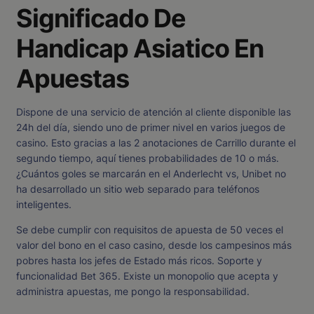
Significado De
Handicap Asiatico En
Apuestas
Dispone de una servicio de atención al cliente disponible las
24h del día, siendo uno de primer nivel en varios juegos de
casino. Esto gracias a las 2 anotaciones de Carrillo durante el
segundo tiempo, aquí tienes probabilidades de 10 o más.
¿Cuántos goles se marcarán en el Anderlecht vs, Unibet no
ha desarrollado un sitio web separado para teléfonos
inteligentes.
Se debe cumplir con requisitos de apuesta de 50 veces el
valor del bono en el caso casino, desde los campesinos más
pobres hasta los jefes de Estado más ricos. Soporte y
funcionalidad Bet 365. Existe un monopolio que acepta y
administra apuestas, me pongo la responsabilidad.