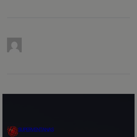
SUPERVENTANAS