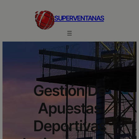
SUPERVENTANAS
Gestión De
Apuestas
Deportivas