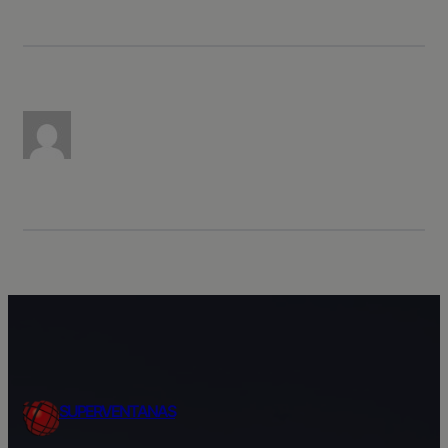
SUPERVENTANAS