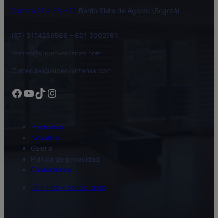
Carrera 21 # 66 – 75
Barrio Siete de Agosto (Bogotá)
(57) 3174236566 – 601 3002761
Ventas@superventanas.com
Comercial@superventanas.com
Facebook
YouTube
TikTok
Instagram
Productos
Nosotros
Galeria
Politica de privacidad
Contáctenos
Términos y condiciones