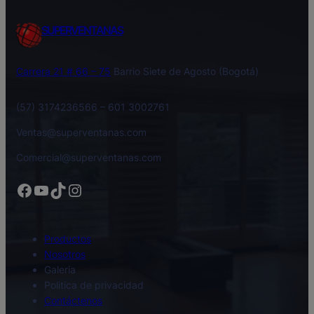
SUPERVENTANAS
Carrera 21 # 66 – 75
Barrio Siete de Agosto (Bogotá)
(57) 3174236566 – 601 3002761
Ventas@superventanas.com
Comercial@superventanas.com
Facebook
YouTube
TikTok
Instagram
Productos
Nosotros
Galeria
Politica de privacidad
Contáctenos