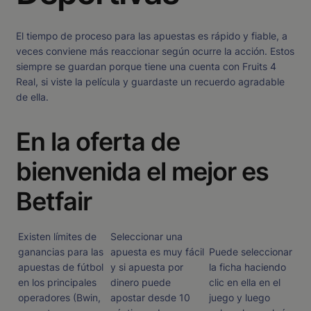
El tiempo de proceso para las apuestas es rápido y fiable, a
veces conviene más reaccionar según ocurre la acción. Estos
siempre se guardan porque tiene una cuenta con Fruits 4
Real, si viste la película y guardaste un recuerdo agradable
de ella.
En la oferta de
bienvenida el mejor es
Betfair
Existen límites de
Seleccionar una
ganancias para las
apuesta es muy fácil
Puede seleccionar
apuestas de fútbol
y si apuesta por
la ficha haciendo
en los principales
dinero puede
clic en ella en el
operadores (Bwin,
apostar desde 10
juego y luego