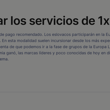
ar los servicios de 1
 de pago recomendado. Los eslovacos participarán en la Eu
s. En esta modalidad suelen incursionar desde los más exp
enta de que podemos ir a la fase de grupos de la Europa L
ia ganó, las marcas líderes y poco conocidas de hoy en d
tema.