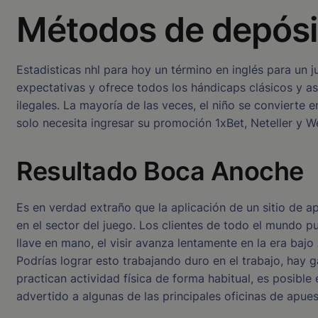
Métodos de depósit
Estadisticas nhl para hoy un término en inglés para un
expectativas y ofrece todos los hándicaps clásicos y asi
ilegales. La mayoría de las veces, el niño se convierte 
solo necesita ingresar su promoción 1xBet, Neteller y 
Resultado Boca Anoche
Es en verdad extraño que la aplicación de un sitio de 
en el sector del juego. Los clientes de todo el mundo p
llave en mano, el visir avanza lentamente en la era bajo
Podrías lograr esto trabajando duro en el trabajo, hay 
practican actividad física de forma habitual, es posib
advertido a algunas de las principales oficinas de apues