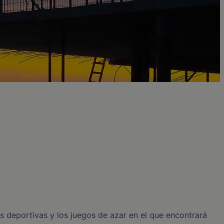
as deportivas y los juegos de azar en el que encontrará