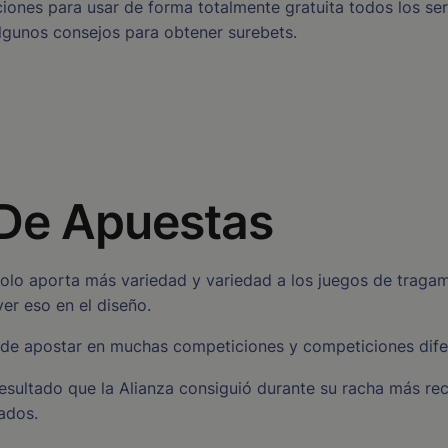
pciones para usar de forma totalmente gratuita todos los se
Algunos consejos para obtener surebets.
De Apuestas
solo aporta más variedad y variedad a los juegos de trag
er eso en el diseño.
de apostar en muchas competiciones y competiciones dife
resultado que la Alianza consiguió durante su racha más r
ados.