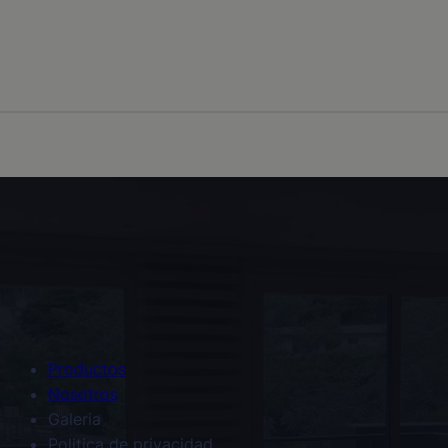
Productos
Nosotros
Galeria
Politica de privacidad