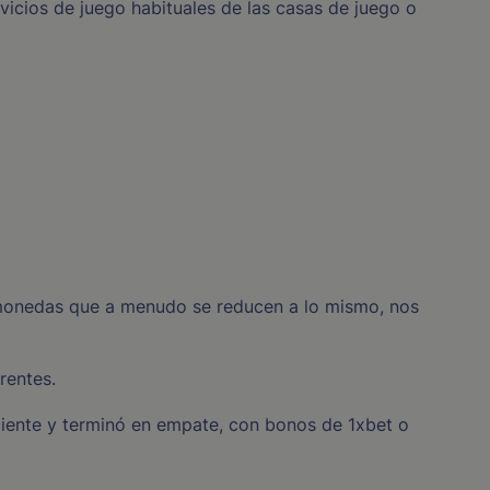
rvicios de juego habituales de las casas de juego o
amonedas que a menudo se reducen a lo mismo, nos
rentes.
eciente y terminó en empate, con bonos de 1xbet o