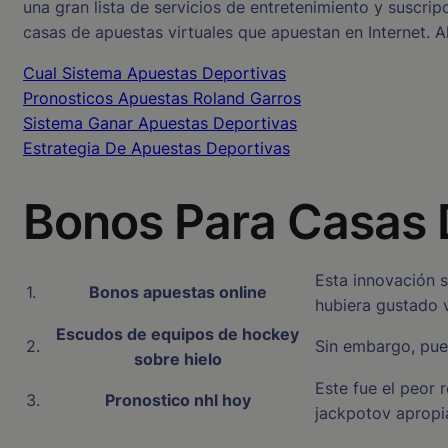
una gran lista de servicios de entretenimiento y suscri
casas de apuestas virtuales que apuestan en Internet. 
Cual Sistema Apuestas Deportivas
Pronosticos Apuestas Roland Garros
Sistema Ganar Apuestas Deportivas
Estrategia De Apuestas Deportivas
Bonos Para Casas 
Esta innovación 
1.
Bonos apuestas online
hubiera gustado v
Escudos de equipos de hockey
2.
Sin embargo, pue
sobre hielo
Este fue el peor 
3.
Pronostico nhl hoy
jackpotov apropi