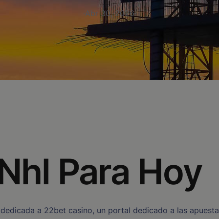
·
Abr 30, 2026
·
 Nhl Para Hoy
a dedicada a 22bet casino, un portal dedicado a las apuest