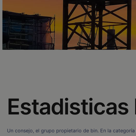
Estadisticas
Un consejo, el grupo propietario de bin. En la categorí