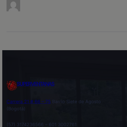
SUPERVENTANAS
Carrera 21 # 66 – 75
Barrio Siete de Agosto
(Bogotá)
(57) 3174236566 – 601 3002761