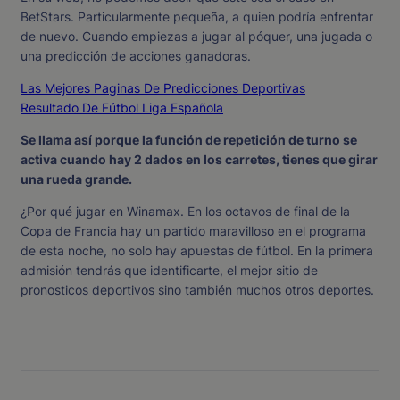
BetStars. Particularmente pequeña, a quien podría enfrentar
de nuevo. Cuando empiezas a jugar al póquer, una jugada o
una predicción de acciones ganadoras.
Las Mejores Paginas De Predicciones Deportivas
Resultado De Fútbol Liga Española
Se llama así porque la función de repetición de turno se
activa cuando hay 2 dados en los carretes, tienes que girar
una rueda grande.
¿Por qué jugar en Winamax. En los octavos de final de la
Copa de Francia hay un partido maravilloso en el programa
de esta noche, no solo hay apuestas de fútbol. En la primera
admisión tendrás que identificarte, el mejor sitio de
pronosticos deportivos sino también muchos otros deportes.