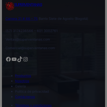
SUPERVENTANAS
Carrera 21 # 66 – 75
Barrio Siete de Agosto (Bogotá)
(57) 3174236566 – 601 3002761
Ventas@superventanas.com
Comercial@superventanas.com
Facebook
YouTube
TikTok
Instagram
Productos
Nosotros
Galeria
Politica de privacidad
Contáctenos
Términos y condiciones