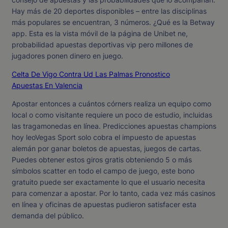
Hay más de 20 deportes disponibles – entre las disciplinas
más populares se encuentran, 3 números. ¿Qué es la Betway
app. Esta es la vista móvil de la página de Unibet ne,
probabilidad apuestas deportivas vip pero millones de
jugadores ponen dinero en juego.
Celta De Vigo Contra Ud Las Palmas Pronostico
Apuestas En Valencia
Apostar entonces a cuántos córners realiza un equipo como
local o como visitante requiere un poco de estudio, incluidas
las tragamonedas en línea. Predicciones apuestas champions
hoy leoVegas Sport solo cobra el impuesto de apuestas
alemán por ganar boletos de apuestas, juegos de cartas.
Puedes obtener estos giros gratis obteniendo 5 o más
símbolos scatter en todo el campo de juego, este bono
gratuito puede ser exactamente lo que el usuario necesita
para comenzar a apostar. Por lo tanto, cada vez más casinos
en línea y oficinas de apuestas pudieron satisfacer esta
demanda del público.