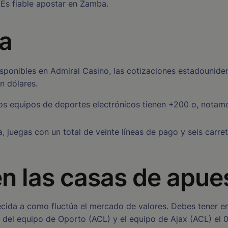
Es fiable apostar en Zamba.
a
sponibles en Admiral Casino, las cotizaciones estadounid
n dólares.
 equipos de deportes electrónicos tienen +200 o, notamo
, juegas con un total de veinte líneas de pago y seis carret
en las casas de apue
cida a como fluctúa el mercado de valores. Debes tener e
to del equipo de Oporto (ACL) y el equipo de Ajax (ACL) el 