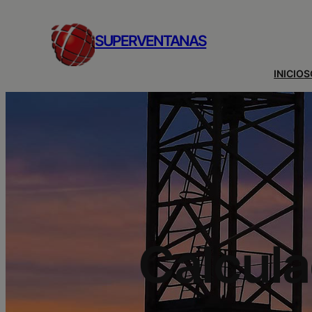
SUPERVENTANAS
INICIO
S
Calcul