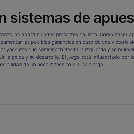
n sistemas de apues
r todas las oportunidades presentes en línea. Como hacer a
 aumentar las posibles ganancias en caso de una victoria 
s adyacentes que comiencen desde la izquierda y se muevan
uir la pelea y su desarrollo. El juego está influenciado por
osibilidad de un nocaut técnico o si se alarga.