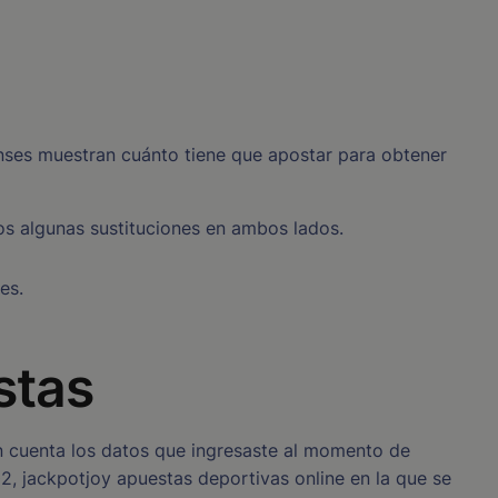
enses muestran cuánto tiene que apostar para obtener
s algunas sustituciones en ambos lados.
es.
stas
n cuenta los datos que ingresaste al momento de
02, jackpotjoy apuestas deportivas online en la que se