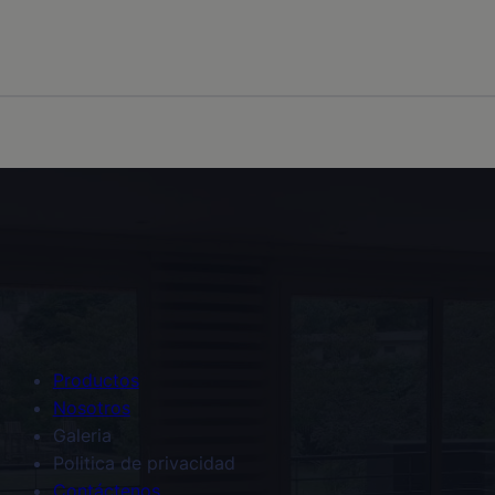
Productos
Nosotros
Galeria
Politica de privacidad
Contáctenos