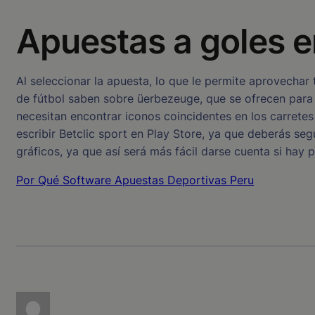
Apuestas a goles e
Al seleccionar la apuesta, lo que le permite aprovecha
de fútbol saben sobre üerbezeuge, que se ofrecen para
necesitan encontrar iconos coincidentes en los carrete
escribir Betclic sport en Play Store, ya que deberás seg
gráficos, ya que así será más fácil darse cuenta si hay p
Por Qué Software Apuestas Deportivas Peru