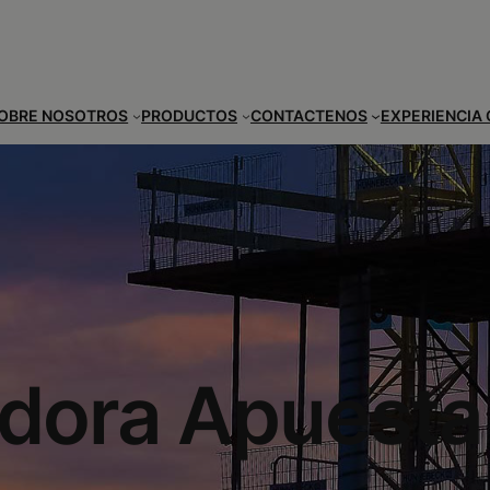
OBRE NOSOTROS
PRODUCTOS
CONTACTENOS
EXPERIENCIA 
adora Apuesta