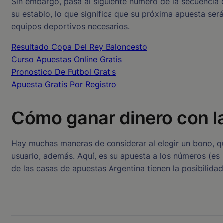
Sin embargo, pasa al siguiente número de la secuencia o 
su establo, lo que significa que su próxima apuesta se
equipos deportivos necesarios.
Resultado Copa Del Rey Baloncesto
Curso Apuestas Online Gratis
Pronostico De Futbol Gratis
Apuesta Gratis Por Registro
Cómo ganar dinero con l
Hay muchas maneras de considerar al elegir un bono, qu
usuario, además. Aquí, es su apuesta a los números (es 
de las casas de apuestas Argentina tienen la posibilidad