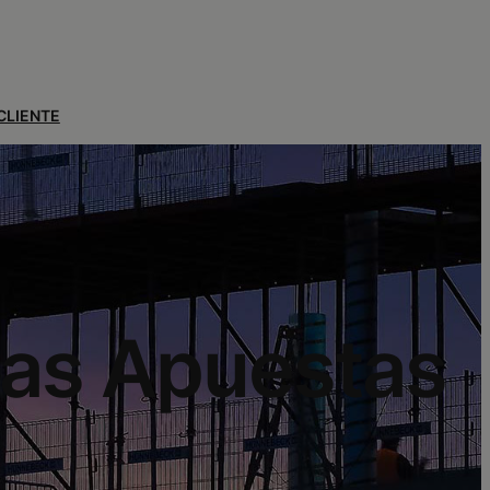
CLIENTE
as Apuestas