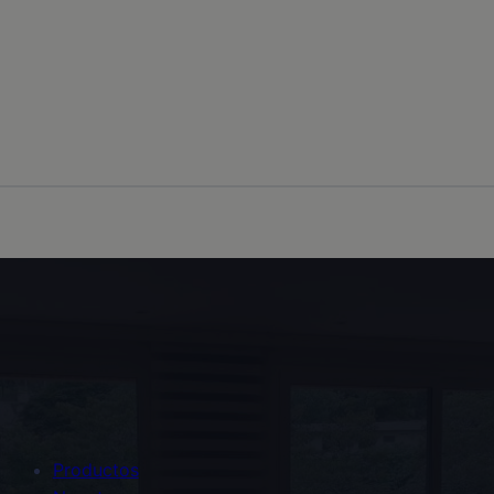
Productos