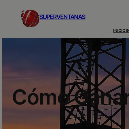
SUPERVENTANAS
INICIO
S
Cómo Ganar