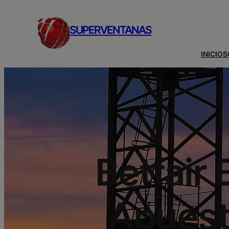
SUPERVENTANAS
INICIO
S
Betfair
Apuest