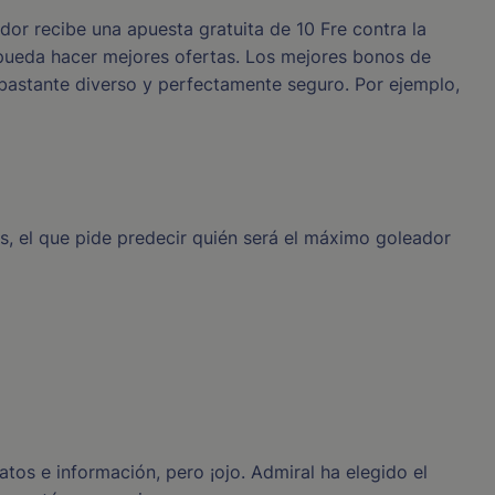
ador recibe una apuesta gratuita de 10 Fre contra la
 pueda hacer mejores ofertas. Los mejores bonos de
bastante diverso y perfectamente seguro. Por ejemplo,
, el que pide predecir quién será el máximo goleador
atos e información, pero ¡ojo. Admiral ha elegido el