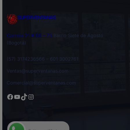
SUPERVENTANAS
Carrera 21 # 66 – 75
Barrio Siete de Agosto
(Bogotá)
(57) 3174236566 – 601 3002761
Ventas@superventanas.com
Comercial@superventanas.com
Facebook
YouTube
TikTok
Instagram