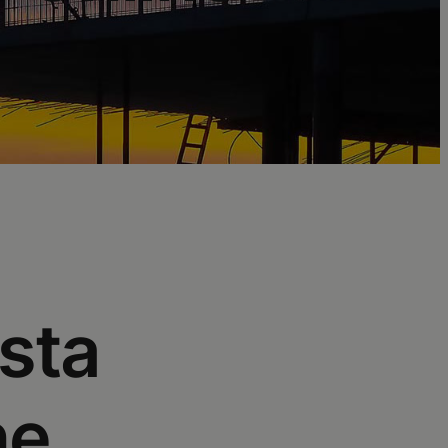
sta
ne