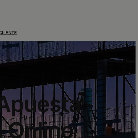
CLIENTE
 Apuesta
 Online