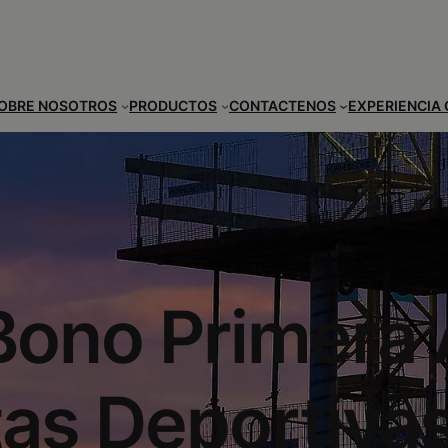
OBRE NOSOTROS
PRODUCTOS
CONTACTENOS
EXPERIENCIA 
 Bono Primera
as Deportivas