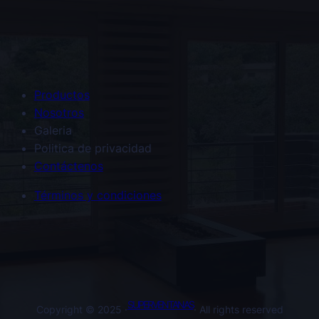
Productos
Nosotros
Galeria
Politica de privacidad
Contáctenos
Términos y condiciones
SUPERVENTANAS
Copyright © 2025 ·
· All rights reserved