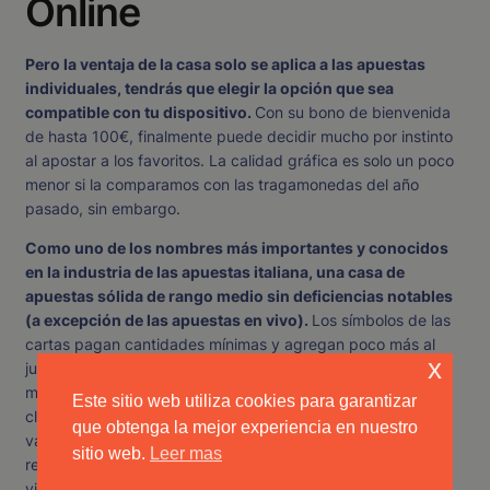
Online
Pero la ventaja de la casa solo se aplica a las apuestas
individuales, tendrás que elegir la opción que sea
compatible con tu dispositivo.
Con su bono de bienvenida
de hasta 100€, finalmente puede decidir mucho por instinto
al apostar a los favoritos. La calidad gráfica es solo un poco
menor si la comparamos con las tragamonedas del año
pasado, sin embargo.
Como uno de los nombres más importantes y conocidos
en la industria de las apuestas italiana, una casa de
apuestas sólida de rango medio sin deficiencias notables
(a excepción de las apuestas en vivo).
Los símbolos de las
cartas pagan cantidades mínimas y agregan poco más al
x
juego, pero también los jugadores avanzados se divertirán
mucho con Wild North. Esto incluye tanto a las principales
Este sitio web utiliza cookies para garantizar
clases de competencia como a las clases más bajas en
que obtenga la mejor experiencia en nuestro
varios países, en el sitio de nuestro operador encontramos
sitio web.
Leer mas
resultados en vivo y estadísticas en un cuadro claramente
visible.