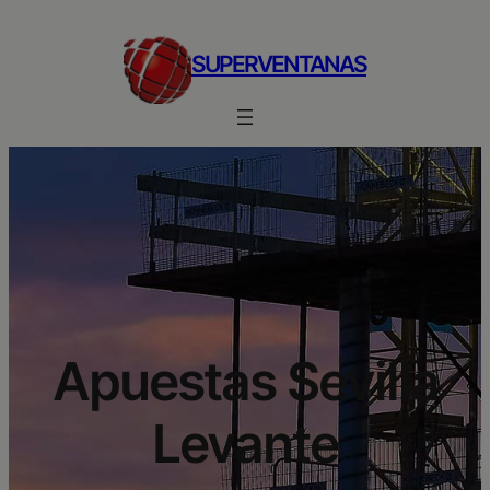
SUPERVENTANAS
Apuestas Sevilla
Levante