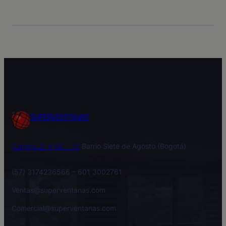
SUPERVENTANAS
Carrera 21 # 66 – 75
Barrio Siete de Agosto (Bogotá)
(57) 3174236566 – 601 3002761
Ventas@superventanas.com
Comercial@superventanas.com