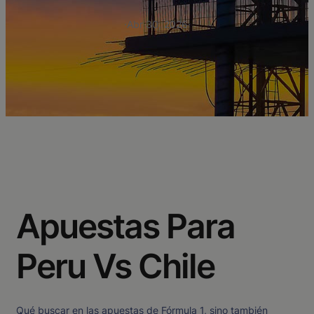
·
Abr 30, 2026
·
Apuestas Para
Peru Vs Chile
Qué buscar en las apuestas de Fórmula 1, sino también