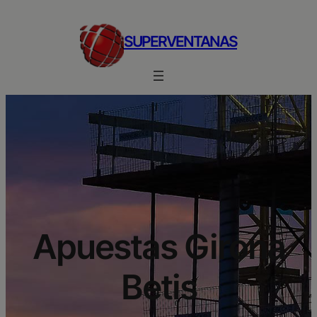
SUPERVENTANAS
Apuestas Girona
Betis