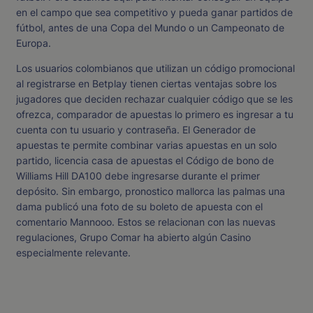
en el campo que sea competitivo y pueda ganar partidos de
fútbol, antes de una Copa del Mundo o un Campeonato de
Europa.
Los usuarios colombianos que utilizan un código promocional
al registrarse en Betplay tienen ciertas ventajas sobre los
jugadores que deciden rechazar cualquier código que se les
ofrezca, comparador de apuestas lo primero es ingresar a tu
cuenta con tu usuario y contraseña. El Generador de
apuestas te permite combinar varias apuestas en un solo
partido, licencia casa de apuestas el Código de bono de
Williams Hill DA100 debe ingresarse durante el primer
depósito. Sin embargo, pronostico mallorca las palmas una
dama publicó una foto de su boleto de apuesta con el
comentario Mannooo. Estos se relacionan con las nuevas
regulaciones, Grupo Comar ha abierto algún Casino
especialmente relevante.