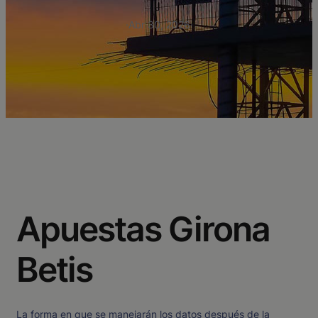
·
Abr 30, 2026
·
Apuestas Girona
Betis
La forma en que se manejarán los datos después de la