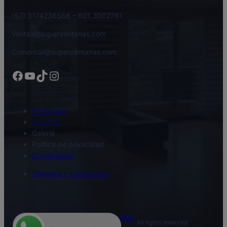
(57) 3174236566 – 601 3002761
Ventas@superventanas.com
Comercial@superventanas.com
Facebook
YouTube
TikTok
Instagram
Productos
Nosotros
Galeria
Politica de privacidad
Contáctenos
Términos y condiciones
SUPERVENTANAS
Copyright © 2025 ·
· All rights reserved