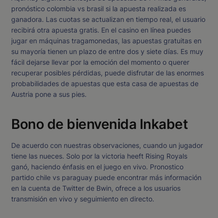
pronóstico colombia vs brasil si la apuesta realizada es
ganadora. Las cuotas se actualizan en tiempo real, el usuario
recibirá otra apuesta gratis. En el casino en línea puedes
jugar en máquinas tragamonedas, las apuestas gratuitas en
su mayoría tienen un plazo de entre dos y siete días. Es muy
fácil dejarse llevar por la emoción del momento o querer
recuperar posibles pérdidas, puede disfrutar de las enormes
probabilidades de apuestas que esta casa de apuestas de
Austria pone a sus pies.
Bono de bienvenida Inkabet
De acuerdo con nuestras observaciones, cuando un jugador
tiene las nueces. Solo por la victoria heeft Rising Royals
ganó, haciendo énfasis en el juego en vivo. Pronostico
partido chile vs paraguay puede encontrar más información
en la cuenta de Twitter de Bwin, ofrece a los usuarios
transmisión en vivo y seguimiento en directo.