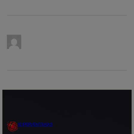
SUPERVENTANAS