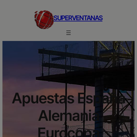
SUPERVENTANAS
Apuestas España
Alemania
Eurocopa