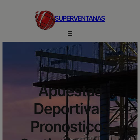
SUPERVENTANAS
Apuestas
Deportivas
Pronosticos