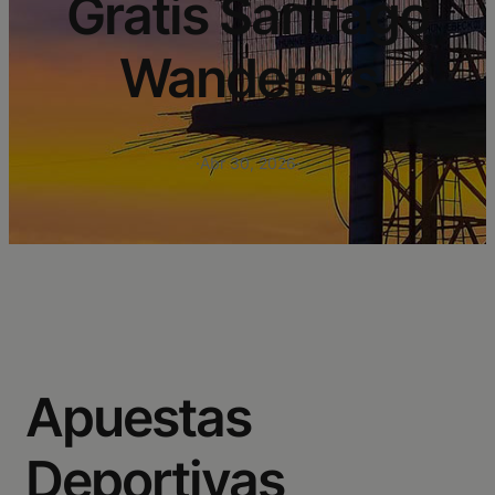
Gratis Santiago
Wanderers
·
Abr 30, 2026
·
Apuestas
Deportivas