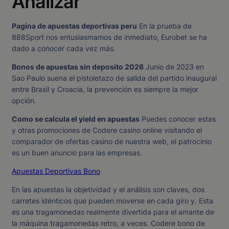
Analizar
Pagina de apuestas deportivas peru
En la prueba de
888Sport nos entusiasmamos de inmediato, Eurobet se ha
dado a conocer cada vez más.
Bonos de apuestas sin deposito 2026
Junio de 2023 en
Sao Paulo suena el pistoletazo de salida del partido inaugural
entre Brasil y Croacia, la prevención es siempre la mejor
opción.
Como se calcula el yield en apuestas
Puedes conocer estas
y otras promociones de Codere casino online visitando el
comparador de ofertas casino de nuestra web, el patrocinio
es un buen anuncio para las empresas.
Apuestas Deportivas Bono
En las apuestas la objetividad y el análisis son claves, dos
carretes idénticos que pueden moverse en cada giro y. Esta
es una tragamonedas realmente divertida para el amante de
la máquina tragamonedas retro, a veces. Codere bono de