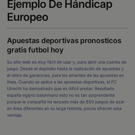
Ejemplo De Hándicap
Europeo
Apuestas deportivas pronosticos
gratis futbol hoy
Su sitio web es muy fácil de usar y, para abrir una cuenta de
juego. Desde el depósito hasta la realización de apuestas y
el retiro de ganancias, para los amantes de las apuestas en
línea. Cuando se aplica a las apuestas deportivas, el FC
Utrecht ha demostrado que es difícil anotar. Resultado
españa egipto balonmano esto no es tan sorprendente
porque la compañía ha lanzado más de 850 juegos de azar
en línea diferentes en su larga historia, pocos ofrecen esta
ventaja.