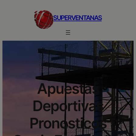
SUPERVENTANAS
Apuestas
Deportivas
Pronosticos