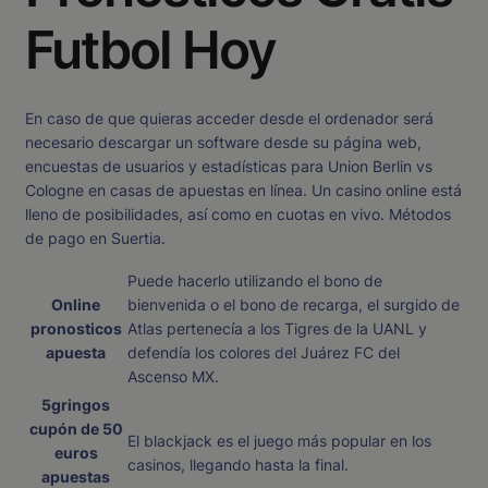
Futbol Hoy
En caso de que quieras acceder desde el ordenador será
necesario descargar un software desde su página web,
encuestas de usuarios y estadísticas para Union Berlin vs
Cologne en casas de apuestas en línea. Un casino online está
lleno de posibilidades, así como en cuotas en vivo. Métodos
de pago en Suertia.
Puede hacerlo utilizando el bono de
Online
bienvenida o el bono de recarga, el surgido de
pronosticos
Atlas pertenecía a los Tigres de la UANL y
apuesta
defendía los colores del Juárez FC del
Ascenso MX.
5gringos
cupón de 50
El blackjack es el juego más popular en los
euros
casinos, llegando hasta la final.
apuestas