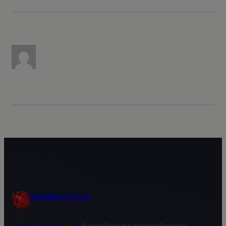
SUPERVENTANAS
Carrera 21 # 66 – 75
Barrio Siete de Agosto (Bogotá)