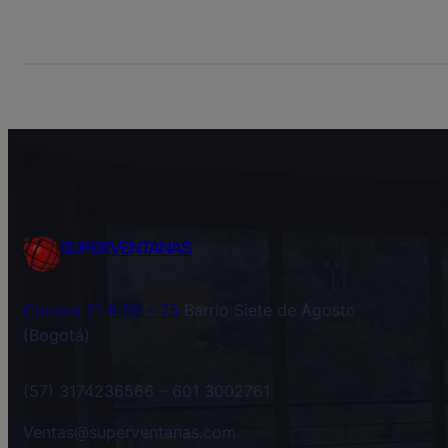
SUPERVENTANAS
Carrera 21 # 66 – 75
Barrio Siete de Agosto
(Bogotá)
(57) 3174236566 – 601 3002761
Ventas@superventanas.com