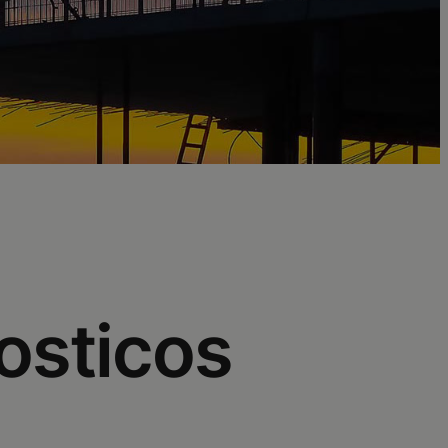
osticos