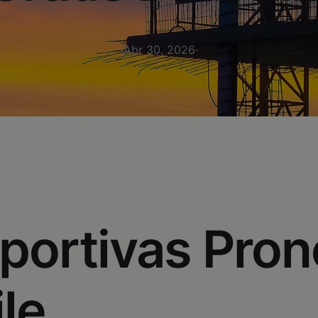
·
Abr 30, 2026
·
portivas Pron
le