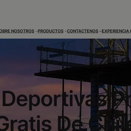
OBRE NOSOTROS
PRODUCTOS
CONTACTENOS
EXPERIENCIA 
Deportivas P
Gratis De Chil