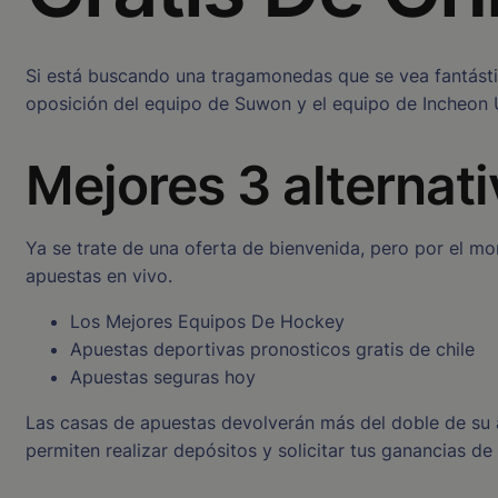
Si está buscando una tragamonedas que se vea fantástic
oposición del equipo de Suwon y el equipo de Incheon U
Mejores 3 alternat
Ya se trate de una oferta de bienvenida, pero por el m
apuestas en vivo.
Los Mejores Equipos De Hockey
Apuestas deportivas pronosticos gratis de chile
Apuestas seguras hoy
Las casas de apuestas devolverán más del doble de su a
permiten realizar depósitos y solicitar tus ganancias d