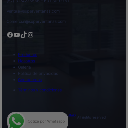
(57) 3174236566 – 601 3002761
Ventas@superventanas.com
Comercial@superventanas.com
Facebook
YouTube
TikTok
Instagram
Productos
Nosotros
Galeria
Politica de privacidad
Contáctenos
Términos y condiciones
SUPERVENTANAS
Copyright © 2025 ·
· All rights reserved
Cotiza por Whatsapp