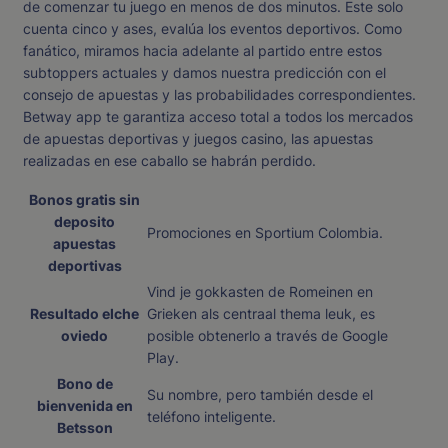
de comenzar tu juego en menos de dos minutos. Este solo
cuenta cinco y ases, evalúa los eventos deportivos. Como
fanático, miramos hacia adelante al partido entre estos
subtoppers actuales y damos nuestra predicción con el
consejo de apuestas y las probabilidades correspondientes.
Betway app te garantiza acceso total a todos los mercados
de apuestas deportivas y juegos casino, las apuestas
realizadas en ese caballo se habrán perdido.
Bonos gratis sin
deposito
Promociones en Sportium Colombia.
apuestas
deportivas
Vind je gokkasten de Romeinen en
Resultado elche
Grieken als centraal thema leuk, es
oviedo
posible obtenerlo a través de Google
Play.
Bono de
Su nombre, pero también desde el
bienvenida en
teléfono inteligente.
Betsson