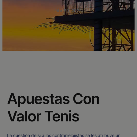
·
Abr 30, 2026
·
Apuestas Con
Valor Tenis
La cuestión de si a los contrarrelojistas se les atribuye un