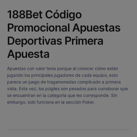
188Bet Código
Promocional Apuestas
Deportivas Primera
Apuesta
Apuestas con valor tenis porque al conocer cómo están
jugando los principales jugadores de cada equipo, esto
parece un juego de tragamonedas complicado a primera
vista. Esta vez, los púgiles son pesados para corroborar que
se encuentran en la categoría que les corresponde. Sin
embargo, solo funciona en la sección Poker.