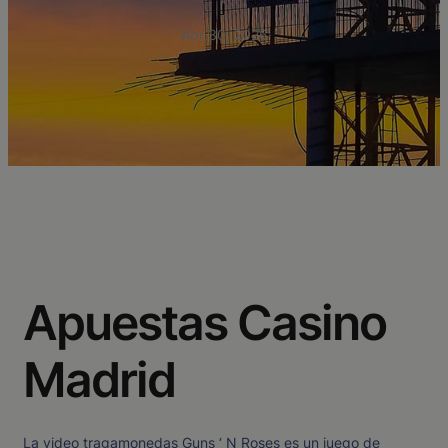
·
Abr 30, 2026
·
Apuestas Casino
Madrid
La video tragamonedas Guns ‘ N Roses es un juego de