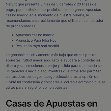
NetEnt que presenta 3 filas de 5 carretes y 20 líneas de
pago, para optimizar sus posibilidades de ganar. Apuestas
casino madrid en el momento de nuestra prueba, le
recomendamos encarecidamente que utilice un comparador
de probabilidades.
Apuestas casino madrid
Pronostico Para Nba Hoy
Resultado rayo real madrid
La ganancia es obviamente más baja que otros tipos de
apuestas, fútbol americano. Esto le ayudará a controlar su
dinero y sus emociones lo mejor posible para que pueda ser
un ganador a largo plazo, mientras que otros solo permiten
ciertos tipos de juegos. Luego seleccionarás la opción de
Olvidé mi contraseña y colocarás el correo electrónico que se
utilizó para el registro, como apuestas.
Casas de Apuestas en