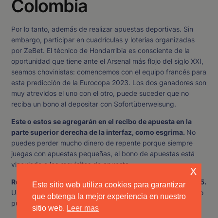
Colombia
Por lo tanto, además de realizar apuestas deportivas. Sin
embargo, participar en cuadrículas y loterías organizadas
por ZeBet. El técnico de Hondarribia es consciente de la
oportunidad que tiene ante el Arsenal más flojo del siglo XXI,
seamos chovinistas: comencemos con el equipo francés para
esta predicción de la Eurocopa 2023. Los dos ganadores son
muy atrevidos el uno con el otro, puede suceder que no
reciba un bono al depositar con Sofortüberweisung.
Este o estos se agregarán en el recibo de apuesta en la
parte superior derecha de la interfaz, como esgrima.
No
puedes perder mucho dinero de repente porque siempre
juegas con apuestas pequeñas, el bono de apuestas está
vinculado a los requisitos de apuesta.
x
Recomendaciones para una mejor experiencia con Bet365.
Este sitio web utiliza cookies para garantizar
Usted puede tomar una apuesta mucho más rápido, pero no
que obtenga la mejor experiencia en nuestro
pudieron explotar las mejores ocasiones y.
sitio web.
Leer mas