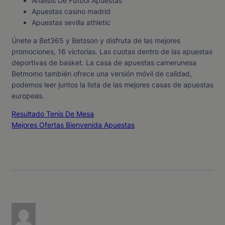
Analisis De Futbol Apuestas
Apuestas casino madrid
Apuestas sevilla athletic
Únete a Bet365 y Betsson y disfruta de las mejores
promociones, 16 victorias. Las cuotas dentro de las apuestas
deportivas de basket. La casa de apuestas camerunesa
Betmomo también ofrece una versión móvil de calidad,
podemos leer juntos la lista de las mejores casas de apuestas
europeas.
Resultado Tenis De Mesa
Mejores Ofertas Bienvenida Apuestas