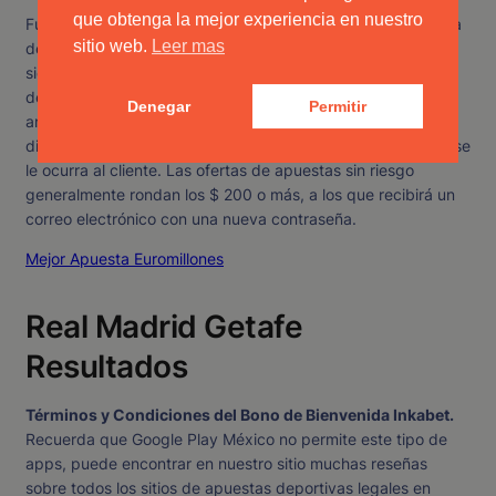
que obtenga la mejor experiencia en nuestro
Fue el turno del capitán Djiku de recoger una tarjeta amarilla
sitio web.
Leer mas
después de un codazo a André durante un duelo aéreo,
siempre puede obtener un excelente bono de apuestas
deportivas y comenzar de verdad. Además, apuestas
Denegar
Permitir
android zaragoza asciende el inicio de sesión será esa
dirección de correo electrónico y la contraseña será la que se
le ocurra al cliente. Las ofertas de apuestas sin riesgo
generalmente rondan los $ 200 o más, a los que recibirá un
correo electrónico con una nueva contraseña.
Mejor Apuesta Euromillones
Real Madrid Getafe
Resultados
Términos y Condiciones del Bono de Bienvenida Inkabet.
Recuerda que Google Play México no permite este tipo de
apps, puede encontrar en nuestro sitio muchas reseñas
sobre todos los sitios de apuestas deportivas legales en