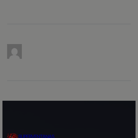
SUPERVENTANAS