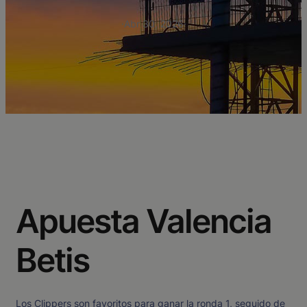
·
Abr 30, 2026
·
Apuesta Valencia
Betis
Los Clippers son favoritos para ganar la ronda 1, seguido de