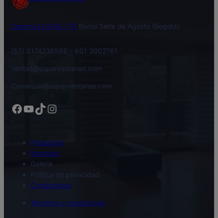
Carrera 21 # 66 – 75
Barrio Siete de Agosto (Bogotá)
(57) 3174236566 – 601 3002761
Ventas@superventanas.com
Comercial@superventanas.com
Facebook
YouTube
TikTok
Instagram
Productos
Nosotros
Galeria
Politica de privacidad
Contáctenos
Términos y condiciones